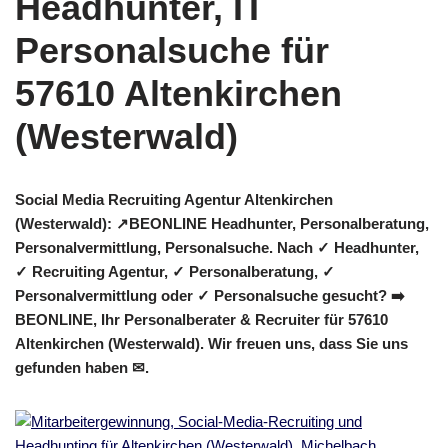
Social Media Recruiting Agentur Altenkirchen
(Westerwald): ↗️BEONLINE Headhunter, Personalberatung,
Personalvermittlung, Personalsuche. Nach ✓ Headhunter,
✓ Recruiting Agentur, ✓ Personalberatung, ✓
Personalvermittlung oder ✓ Personalsuche gesucht? ➡️
BEONLINE, Ihr Personalberater & Recruiter für 57610
Altenkirchen (Westerwald). Wir freuen uns, dass Sie uns
gefunden haben ✉.