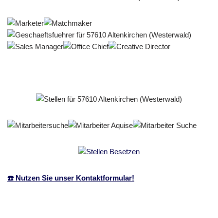
☎️ Nutzen Sie unser Kontaktformular!