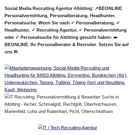
Social Media Recruiting Agentur Altötting: ↗️BEONLINE
Personalvermittlung, Personalberatung, Headhunter,
Personalsuche. Wenn Sie nach ✓ Personalberatung, ✓
Headhunter, ✓ Recruiting Agentur, ✓ Personalvermittlung
oder ✓ Personalsuche für Altötting gesucht haben: ➡️
BEONLINE, Ihr Personalberater & Recruiter. Setzen Sie auf
uns ✉.