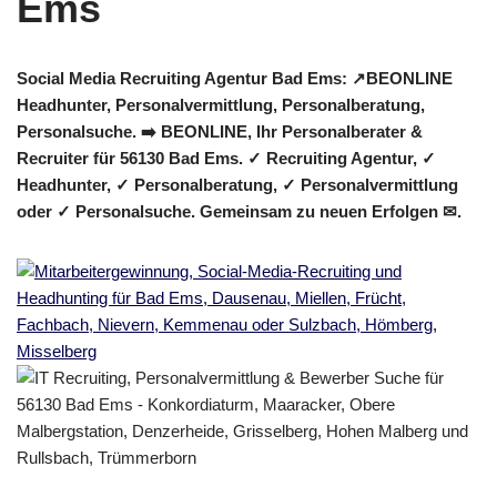
Social Media Recruiting Agentur Bad Ems: ↗️BEONLINE
Headhunter, Personalvermittlung, Personalberatung,
Personalsuche. ➡️ BEONLINE, Ihr Personalberater &
Recruiter für 56130 Bad Ems. ✓ Recruiting Agentur, ✓
Headhunter, ✓ Personalberatung, ✓ Personalvermittlung
oder ✓ Personalsuche. Gemeinsam zu neuen Erfolgen ✉.