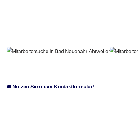
☎️ Nutzen Sie unser Kontaktformular!