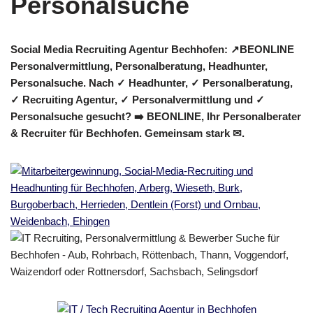
Social Media Recruiting Agentur Bechhofen: ↗️BEONLINE
Personalvermittlung, Personalberatung, Headhunter,
Personalsuche. Nach ✓ Headhunter, ✓ Personalberatung,
✓ Recruiting Agentur, ✓ Personalvermittlung und ✓
Personalsuche gesucht? ➡️ BEONLINE, Ihr Personalberater
& Recruiter für Bechhofen. Gemeinsam stark ✉.