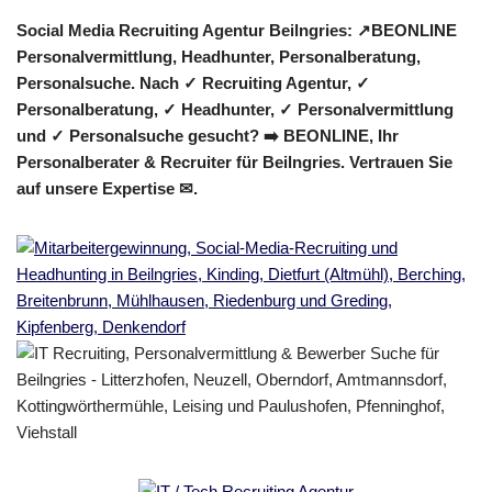
Social Media Recruiting Agentur Beilngries: ↗️BEONLINE
Personalvermittlung, Headhunter, Personalberatung,
Personalsuche. Nach ✓ Recruiting Agentur, ✓
Personalberatung, ✓ Headhunter, ✓ Personalvermittlung
und ✓ Personalsuche gesucht? ➡️ BEONLINE, Ihr
Personalberater & Recruiter für Beilngries. Vertrauen Sie
auf unsere Expertise ✉.