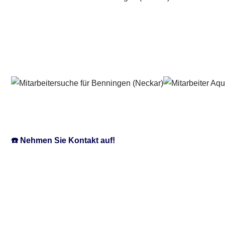
☎️ Nehmen Sie Kontakt auf!