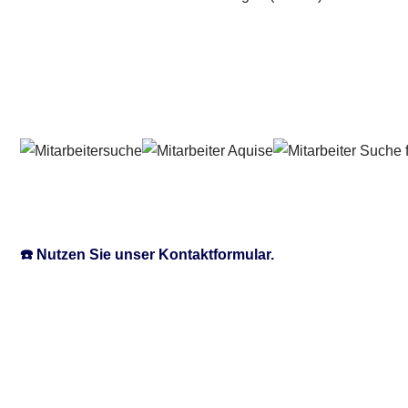
☎️ Nutzen Sie unser Kontaktformular.