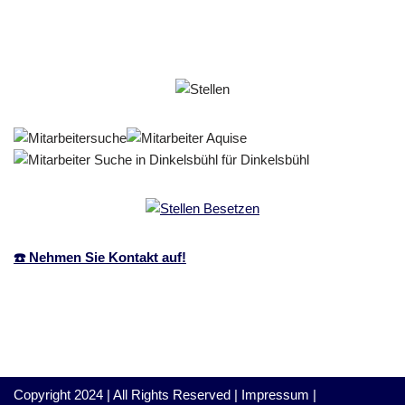
☎️ Nehmen Sie Kontakt auf!
Copyright 2024 | All Rights Reserved |
Impressum
|