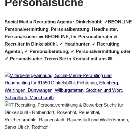
Social Media Recruiting Agentur Dinkelsbühl: ↗️BEONLINE
Personalvermittlung, Personalberatung, Headhunter,
Personalsuche. ➡️ BEONLINE, Ihr Personalberater &
Recruiter in Dinkelsbühl. ✓ Headhunter, ✓ Recruiting
Agentur, ✓ Personalberatung, ✓ Personalvermittlung oder
✓ Personalsuche. Treten Sie in Kontakt mit uns ✉.