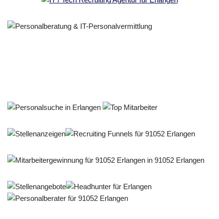
Personalberater & Recruiter
Dienstleistungen