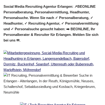
Social Media Recruiting Agentur Erlangen: ↗️BEONLINE
Personalberatung, Personalvermittlung, Headhunter,
Personalsuche. Wenn Sie nach ✓ Personalberatung, ✓
Headhunter, ✓ Recruiting Agentur, ✓ Personalvermittlung
und ✓ Personalsuche gesucht haben: ➡️ BEONLINE, Ihr
Personalberater & Recruiter für Erlangen. Melden Sie sich
bei uns ✉.