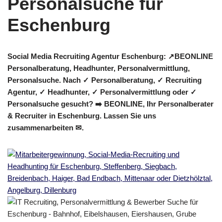
Social Media Recruiting Agentur Eschenburg: ↗️BEONLINE
Personalberatung, Headhunter, Personalvermittlung,
Personalsuche. Nach ✓ Personalberatung, ✓ Recruiting
Agentur, ✓ Headhunter, ✓ Personalvermittlung oder ✓
Personalsuche gesucht? ➡️ BEONLINE, Ihr Personalberater
& Recruiter in Eschenburg. Lassen Sie uns
zusammenarbeiten ✉.