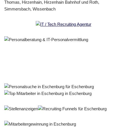
Personalberater & Recruiter
Dienstleistungen