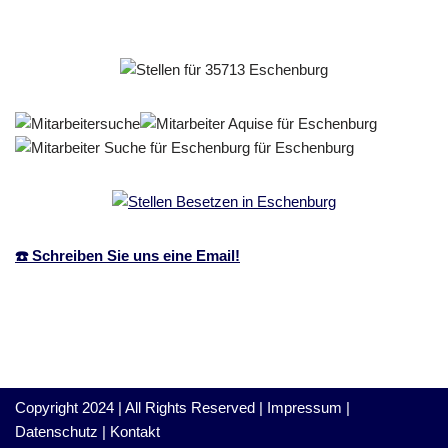
☎️ Schreiben Sie uns eine Email!
Copyright 2024 | All Rights Reserved |
Impressum
|
Datenschutz
|
Kontakt