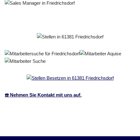
☎️ Nehmen Sie Kontakt mit uns auf.