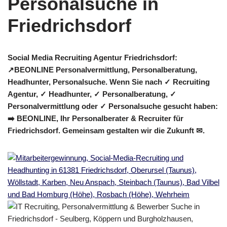
Social Media Recruiting Agentur Friedrichsdorf:
↗️BEONLINE Personalvermittlung, Personalberatung,
Headhunter, Personalsuche. Wenn Sie nach ✓ Recruiting
Agentur, ✓ Headhunter, ✓ Personalberatung, ✓
Personalvermittlung oder ✓ Personalsuche gesucht haben:
➡️ BEONLINE, Ihr Personalberater & Recruiter für
Friedrichsdorf. Gemeinsam gestalten wir die Zukunft ✉.