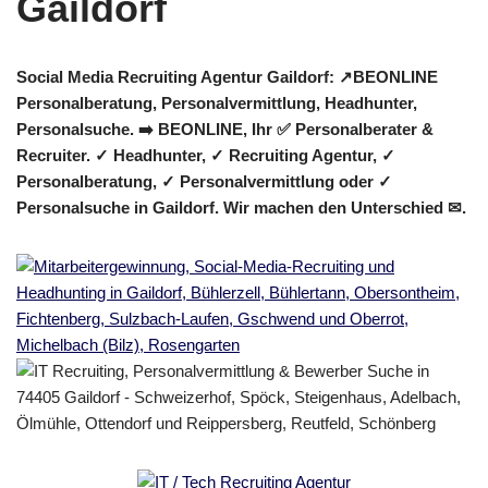
Social Media Recruiting Agentur Gaildorf: ↗️BEONLINE
Personalberatung, Personalvermittlung, Headhunter,
Personalsuche. ➡️ BEONLINE, Ihr ✅ Personalberater &
Recruiter. ✓ Headhunter, ✓ Recruiting Agentur, ✓
Personalberatung, ✓ Personalvermittlung oder ✓
Personalsuche in Gaildorf. Wir machen den Unterschied ✉.