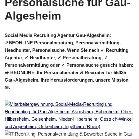
Social Media Recruiting Agentur Gau-Algesheim:
↗️BEONLINE Personalberatung, Personalvermittlung,
Headhunter, Personalsuche. Wenn Sie nach ✓ Recruiting
Agentur, ✓ Headhunter, ✓ Personalberatung, ✓
Personalvermittlung oder ✓ Personalsuche gesucht haben:
➡️ BEONLINE, Ihr Personalberater & Recruiter für 55435
Gau-Algesheim. Ihre Herausforderungen, unsere Mission
✉.