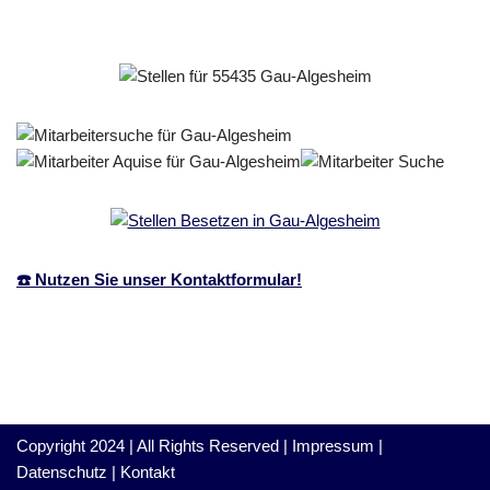
☎️ Nutzen Sie unser Kontaktformular!
Copyright 2024 | All Rights Reserved |
Impressum
|
Datenschutz
|
Kontakt