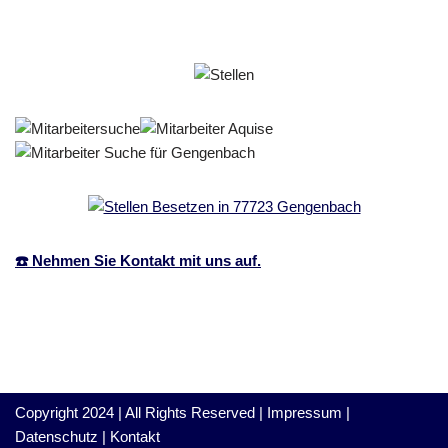
☎️ Nehmen Sie Kontakt mit uns auf.
Copyright 2024 | All Rights Reserved |
Impressum
|
Datenschutz
|
Kontakt