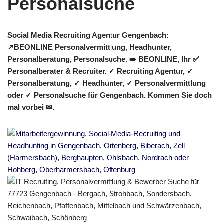
Social Media Recruiting Agentur Gengenbach:
↗️BEONLINE Personalvermittlung, Headhunter,
Personalberatung, Personalsuche. ➡️ BEONLINE, Ihr ✅
Personalberater & Recruiter. ✓ Recruiting Agentur, ✓
Personalberatung, ✓ Headhunter, ✓ Personalvermittlung
oder ✓ Personalsuche für Gengenbach. Kommen Sie doch
mal vorbei ✉.