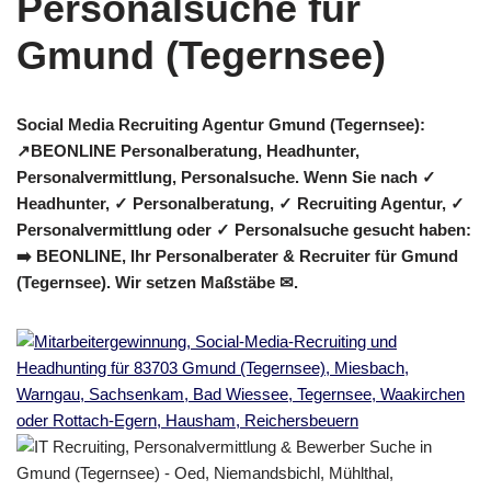
Social Media Recruiting Agentur Gmund (Tegernsee):
↗️BEONLINE Personalberatung, Headhunter,
Personalvermittlung, Personalsuche. Wenn Sie nach ✓
Headhunter, ✓ Personalberatung, ✓ Recruiting Agentur, ✓
Personalvermittlung oder ✓ Personalsuche gesucht haben:
➡️ BEONLINE, Ihr Personalberater & Recruiter für Gmund
(Tegernsee). Wir setzen Maßstäbe ✉.