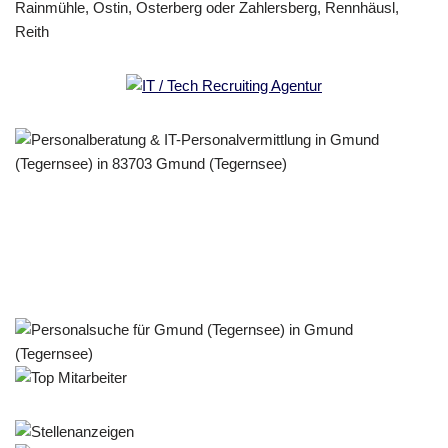
Personalberater & Recruiter
Dienstleistungen