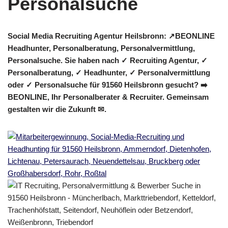
Social Media Recruiting Agentur Heilsbronn: ↗️BEONLINE
Headhunter, Personalberatung, Personalvermittlung,
Personalsuche. Sie haben nach ✓ Recruiting Agentur, ✓
Personalberatung, ✓ Headhunter, ✓ Personalvermittlung
oder ✓ Personalsuche für 91560 Heilsbronn gesucht? ➡️
BEONLINE, Ihr Personalberater & Recruiter. Gemeinsam
gestalten wir die Zukunft ✉.