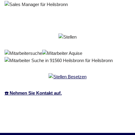
☎️ Nehmen Sie Kontakt auf.