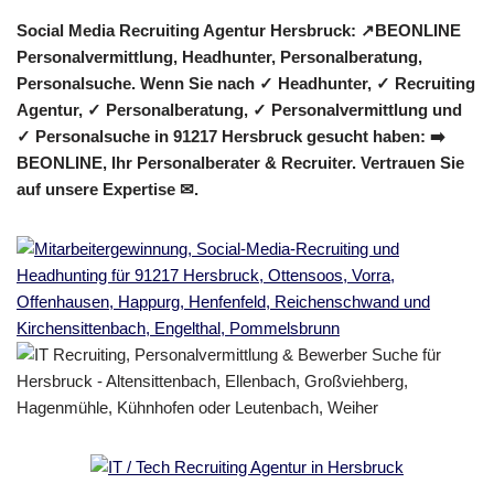
Social Media Recruiting Agentur Hersbruck: ↗️BEONLINE
Personalvermittlung, Headhunter, Personalberatung,
Personalsuche. Wenn Sie nach ✓ Headhunter, ✓ Recruiting
Agentur, ✓ Personalberatung, ✓ Personalvermittlung und
✓ Personalsuche in 91217 Hersbruck gesucht haben: ➡️
BEONLINE, Ihr Personalberater & Recruiter. Vertrauen Sie
auf unsere Expertise ✉.