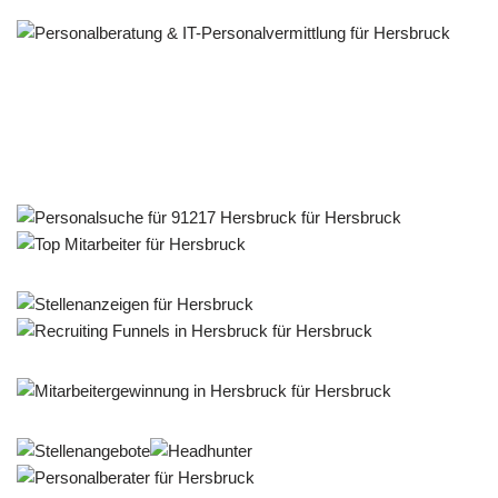
Personalberater & Recruiter
Dienstleistungen