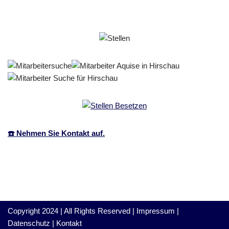
☎️ Nehmen Sie Kontakt auf.
Copyright 2024 | All Rights Reserved |
Impressum
|
Datenschutz
|
Kontakt