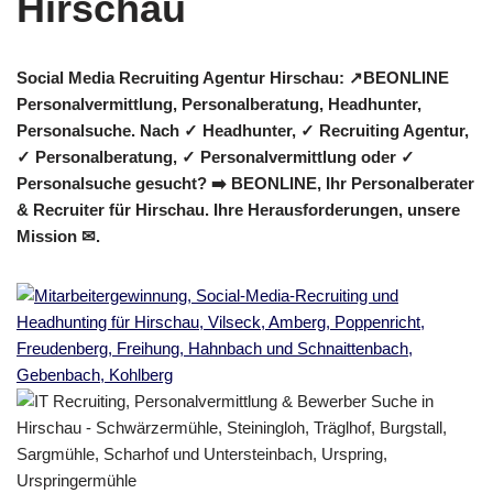
Social Media Recruiting Agentur Hirschau: ↗️BEONLINE
Personalvermittlung, Personalberatung, Headhunter,
Personalsuche. Nach ✓ Headhunter, ✓ Recruiting Agentur,
✓ Personalberatung, ✓ Personalvermittlung oder ✓
Personalsuche gesucht? ➡️ BEONLINE, Ihr Personalberater
& Recruiter für Hirschau. Ihre Herausforderungen, unsere
Mission ✉.