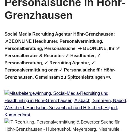
Social Media Recruiting Agentur Höhr-Grenzhausen:
↗️BEONLINE Headhunter, Personalvermittlung,
Personalberatung, Personalsuche. ➡️ BEONLINE, Ihr ✅
Personalberater & Recruiter. ✓ Headhunter, ✓
Personalberatung, ✓ Recruiting Agentur, ✓
Personalvermittlung oder ✓ Personalsuche für Höhr-
Grenzhausen. Gemeinsam zu Spitzenleistungen ✉.