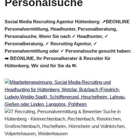
Social Media Recruiting Agentur Hüttenberg: ↗️BEONLINE
Personalvermittlung, Headhunter, Personalberatung,
Personalsuche. Wenn Sie nach ✓ Headhunter, ✓
Personalberatung, ✓ Recruiting Agentur, ✓
Personalvermittlung oder ✓ Personalsuche gesucht haben:
➡️ BEONLINE, Ihr Personalberater & Recruiter für
Hüttenberg. Wir sind für Sie da ✉.