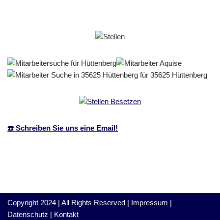
☎️ Schreiben Sie uns eine Email!
Copyright 2024 | All Rights Reserved |
Impressum
|
Datenschutz
|
Kontakt