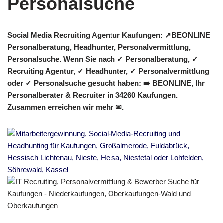
Social Media Recruiting Agentur Kaufungen: ↗️BEONLINE
Personalberatung, Headhunter, Personalvermittlung,
Personalsuche. Wenn Sie nach ✓ Personalberatung, ✓
Recruiting Agentur, ✓ Headhunter, ✓ Personalvermittlung
oder ✓ Personalsuche gesucht haben: ➡️ BEONLINE, Ihr
Personalberater & Recruiter in 34260 Kaufungen.
Zusammen erreichen wir mehr ✉.