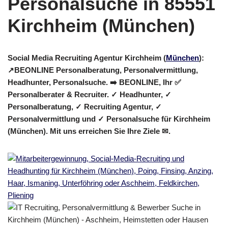
Social Media Recruiting Agentur Kirchheim (
München
):
↗️BEONLINE Personalberatung, Personalvermittlung,
Headhunter, Personalsuche. ➡️ BEONLINE, Ihr ✅
Personalberater & Recruiter. ✓ Headhunter, ✓
Personalberatung, ✓ Recruiting Agentur, ✓
Personalvermittlung und ✓ Personalsuche für Kirchheim
(München). Mit uns erreichen Sie Ihre Ziele ✉.