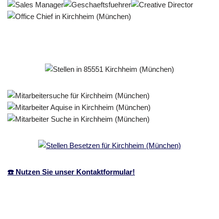
☎️ Nutzen Sie unser Kontaktformular!