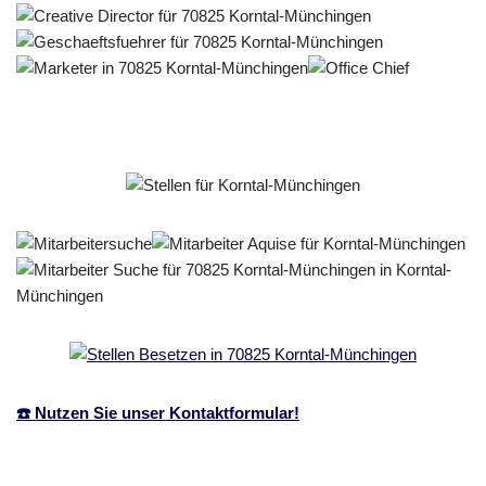
☎️ Nutzen Sie unser Kontaktformular!