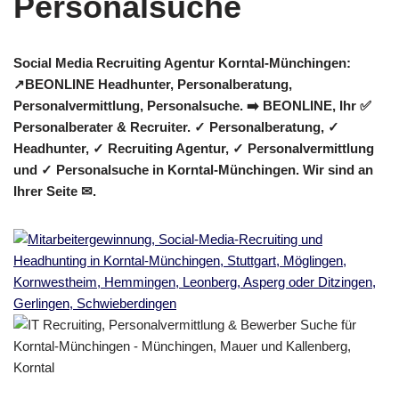
Social Media Recruiting Agentur Korntal-Münchingen:
↗️BEONLINE Headhunter, Personalberatung,
Personalvermittlung, Personalsuche. ➡️ BEONLINE, Ihr ✅
Personalberater & Recruiter. ✓ Personalberatung, ✓
Headhunter, ✓ Recruiting Agentur, ✓ Personalvermittlung
und ✓ Personalsuche in Korntal-Münchingen. Wir sind an
Ihrer Seite ✉.