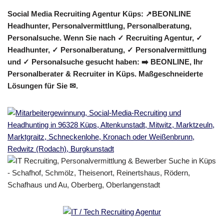
Social Media Recruiting Agentur Küps: ↗️BEONLINE
Headhunter, Personalvermittlung, Personalberatung,
Personalsuche. Wenn Sie nach ✓ Recruiting Agentur, ✓
Headhunter, ✓ Personalberatung, ✓ Personalvermittlung
und ✓ Personalsuche gesucht haben: ➡️ BEONLINE, Ihr
Personalberater & Recruiter in Küps. Maßgeschneiderte
Lösungen für Sie ✉.