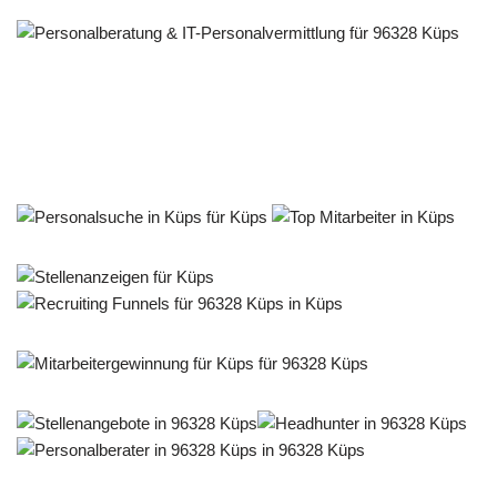
Personalberater & Recruiter
Dienstleistungen