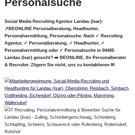
Social Media Recruiting Agentur Landau (Isar):
↗️BEONLINE Personalberatung, Headhunter,
Personalvermittlung, Personalsuche. Nach ✓ Recruiting
Agentur, ✓ Personalberatung, ✓ Headhunter, ✓
Personalvermittlung oder ✓ Personalsuche in 94405
Landau (Isar) gesucht? ➡️ BEONLINE, Ihr Personalberater
& Recruiter. Zögern Sie nicht, uns zu kontaktieren ✉.