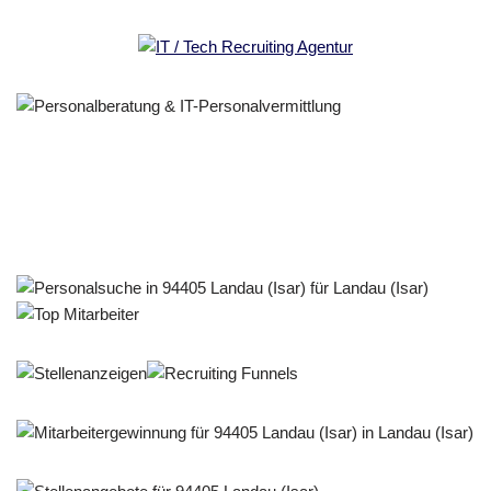
Personalberater & Recruiter
Dienstleistungen