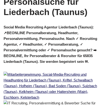
Social Media Recruiting Agentur Liederbach (Taunus):
↗️BEONLINE Personalberatung, Headhunter,
Personalvermittlung, Personalsuche. Nach ✓ Recruiting
Agentur, ✓ Headhunter, ✓ Personalberatung, ✓
Personalvermittlung oder ✓ Personalsuche gesucht? ➡️
BEONLINE, Ihr Personalberater & Recruiter für 65835
Liederbach (Taunus). Sie werden begeistert sein ✉.