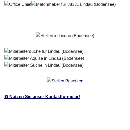
☎️ Nutzen Sie unser Kontaktformular!