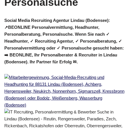
Social Media Recruiting Agentur Lindau (Bodensee):
↗️BEONLINE Personalvermittlung, Headhunter,
Personalberatung, Personalsuche. Wenn Sie nach ✓
Headhunter, ✓ Recruiting Agentur, ✓ Personalberatung, ✓
Personalvermittlung oder ✓ Personalsuche gesucht haben:
➡️ BEONLINE, Ihr Personalberater & Recruiter in Lindau
(Bodensee). Ihr Partner für Erfolg ✉.