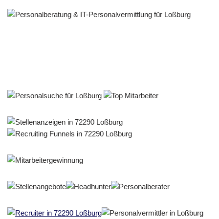
Personalberater & Recruiter
Dienstleistungen