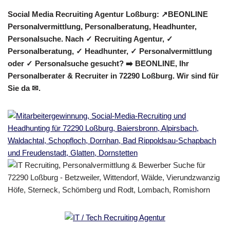
Social Media Recruiting Agentur Loßburg: ↗️BEONLINE
Personalvermittlung, Personalberatung, Headhunter,
Personalsuche. Nach ✓ Recruiting Agentur, ✓
Personalberatung, ✓ Headhunter, ✓ Personalvermittlung
oder ✓ Personalsuche gesucht? ➡️ BEONLINE, Ihr
Personalberater & Recruiter in 72290 Loßburg. Wir sind für
Sie da ✉.