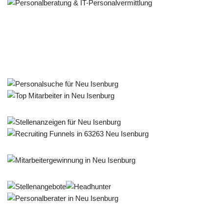
Personalberater & Recruiter
Dienstleistungen