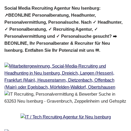
Social Media Recruiting Agentur Neu Isenburg:
↗️BEONLINE Personalberatung, Headhunter,
Personalvermittlung, Personalsuche. Nach ✓ Headhunter,
✓ Personalberatung, ✓ Recruiting Agentur, ✓
Personalvermittlung und ✓ Personalsuche gesucht? ➡️
BEONLINE, Ihr Personalberater & Recruiter für Neu
Isenburg. Entfalten Sie Ihr Potenzial mit uns ✉.