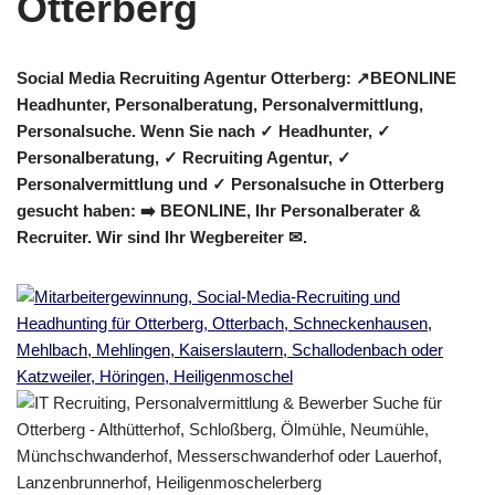
Social Media Recruiting Agentur Otterberg: ↗️BEONLINE
Headhunter, Personalberatung, Personalvermittlung,
Personalsuche. Wenn Sie nach ✓ Headhunter, ✓
Personalberatung, ✓ Recruiting Agentur, ✓
Personalvermittlung und ✓ Personalsuche in Otterberg
gesucht haben: ➡️ BEONLINE, Ihr Personalberater &
Recruiter. Wir sind Ihr Wegbereiter ✉.