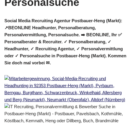
Social Media Recruiting Agentur Postbauer-Heng (Markt):
↗️BEONLINE Headhunter, Personalberatung,
Personalvermittlung, Personalsuche. ➡️ BEONLINE, Ihr ✅
Personalberater & Recruiter. ✓ Personalberatung, ✓
Headhunter, ✓ Recruiting Agentur, ✓ Personalvermittlung
oder ✓ Personalsuche in Postbauer-Heng (Markt). Kommen
Sie doch mal vorbei ✉.