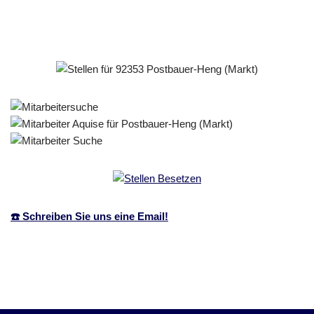
☎️ Schreiben Sie uns eine Email!