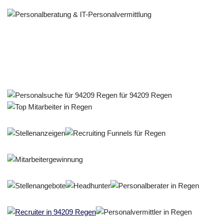
Personalberater & Recruiter
Dienstleistungen