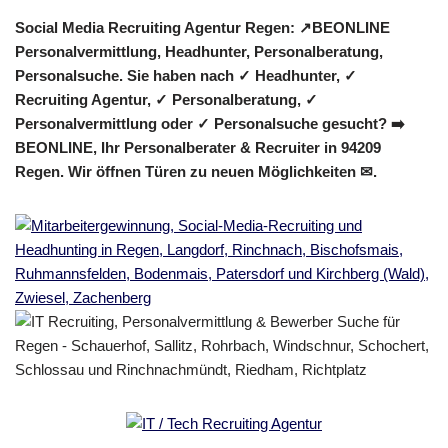
Social Media Recruiting Agentur Regen: ↗️BEONLINE
Personalvermittlung, Headhunter, Personalberatung,
Personalsuche. Sie haben nach ✓ Headhunter, ✓
Recruiting Agentur, ✓ Personalberatung, ✓
Personalvermittlung oder ✓ Personalsuche gesucht? ➡️
BEONLINE, Ihr Personalberater & Recruiter in 94209
Regen. Wir öffnen Türen zu neuen Möglichkeiten ✉.