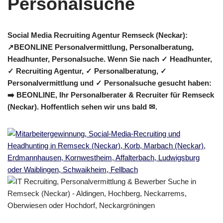
Social Media Recruiting Agentur Remseck (Neckar):
↗️BEONLINE Personalvermittlung, Personalberatung,
Headhunter, Personalsuche. Wenn Sie nach ✓ Headhunter,
✓ Recruiting Agentur, ✓ Personalberatung, ✓
Personalvermittlung und ✓ Personalsuche gesucht haben:
➡️ BEONLINE, Ihr Personalberater & Recruiter für Remseck
(Neckar). Hoffentlich sehen wir uns bald ✉.