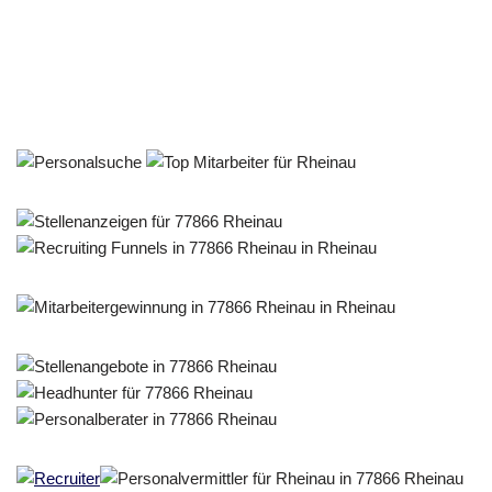
Personalberater & Recruiter
Dienstleistungen