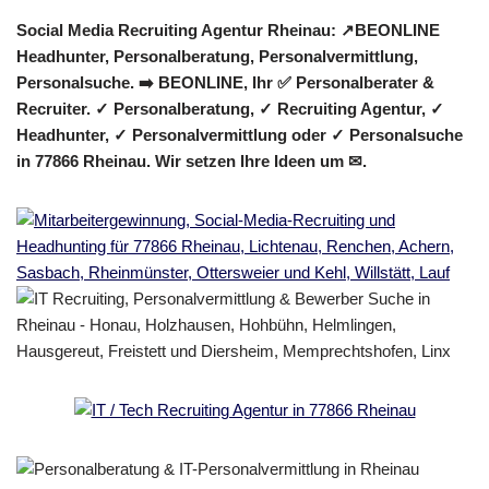
Social Media Recruiting Agentur Rheinau: ↗️BEONLINE
Headhunter, Personalberatung, Personalvermittlung,
Personalsuche. ➡️ BEONLINE, Ihr ✅ Personalberater &
Recruiter. ✓ Personalberatung, ✓ Recruiting Agentur, ✓
Headhunter, ✓ Personalvermittlung oder ✓ Personalsuche
in 77866 Rheinau. Wir setzen Ihre Ideen um ✉.