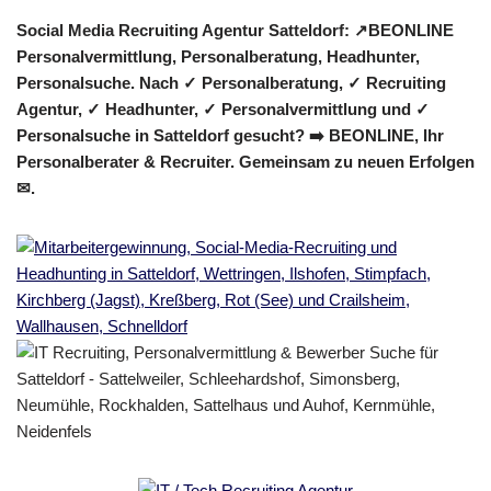
Social Media Recruiting Agentur Satteldorf: ↗️BEONLINE
Personalvermittlung, Personalberatung, Headhunter,
Personalsuche. Nach ✓ Personalberatung, ✓ Recruiting
Agentur, ✓ Headhunter, ✓ Personalvermittlung und ✓
Personalsuche in Satteldorf gesucht? ➡️ BEONLINE, Ihr
Personalberater & Recruiter. Gemeinsam zu neuen Erfolgen
✉.