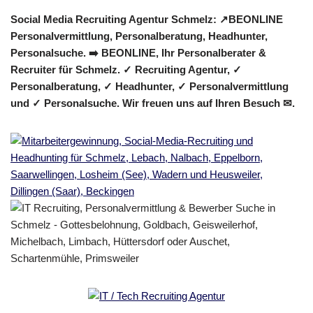
Social Media Recruiting Agentur Schmelz: ↗️BEONLINE
Personalvermittlung, Personalberatung, Headhunter,
Personalsuche. ➡️ BEONLINE, Ihr Personalberater &
Recruiter für Schmelz. ✓ Recruiting Agentur, ✓
Personalberatung, ✓ Headhunter, ✓ Personalvermittlung
und ✓ Personalsuche. Wir freuen uns auf Ihren Besuch ✉.