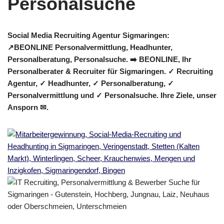
Social Media Recruiting Agentur Sigmaringen:
↗️BEONLINE Personalvermittlung, Headhunter,
Personalberatung, Personalsuche. ➡️ BEONLINE, Ihr
Personalberater & Recruiter für Sigmaringen. ✓ Recruiting
Agentur, ✓ Headhunter, ✓ Personalberatung, ✓
Personalvermittlung und ✓ Personalsuche. Ihre Ziele, unser
Ansporn ✉.