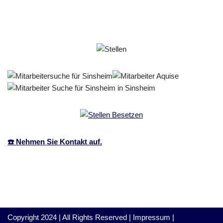
☎️ Nehmen Sie Kontakt auf.
Copyright 2024 | All Rights Reserved |
Impressum
|