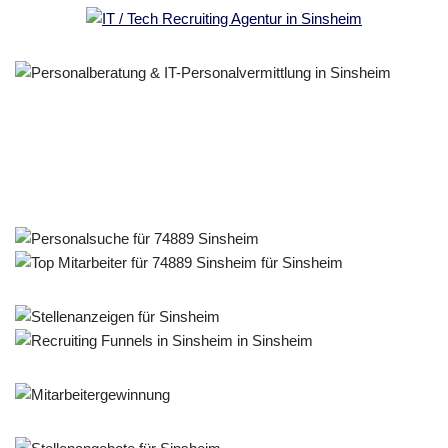
Personalberater & Recruiter
Dienstleistungen