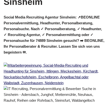
Social Media Recruiting Agentur Sinsheim: ↗️BEONLINE
Personalvermittlung, Headhunter, Personalberatung,
Personalsuche. Nach ✓ Personalberatung, ✓ Headhunter,
✓ Recruiting Agentur, ✓ Personalvermittlung oder ✓
Personalsuche für 74889 Sinsheim gesucht? ➡️ BEONLINE,
Ihr Personalberater & Recruiter. Lassen Sie sich von uns
begeistern ✉.