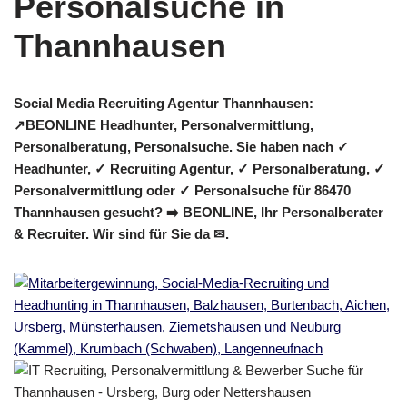
Social Media Recruiting Agentur Thannhausen:
↗️BEONLINE Headhunter, Personalvermittlung,
Personalberatung, Personalsuche. Sie haben nach ✓
Headhunter, ✓ Recruiting Agentur, ✓ Personalberatung, ✓
Personalvermittlung oder ✓ Personalsuche für 86470
Thannhausen gesucht? ➡️ BEONLINE, Ihr Personalberater
& Recruiter. Wir sind für Sie da ✉.