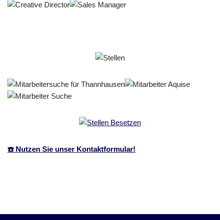
☎️ Nutzen Sie unser Kontaktformular!