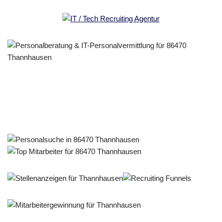
Personalberater & Recruiter
Dienstleistungen