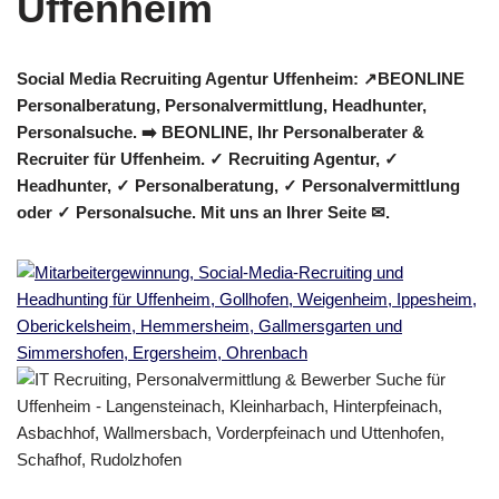
Social Media Recruiting Agentur Uffenheim: ↗️BEONLINE
Personalberatung, Personalvermittlung, Headhunter,
Personalsuche. ➡️ BEONLINE, Ihr Personalberater &
Recruiter für Uffenheim. ✓ Recruiting Agentur, ✓
Headhunter, ✓ Personalberatung, ✓ Personalvermittlung
oder ✓ Personalsuche. Mit uns an Ihrer Seite ✉.