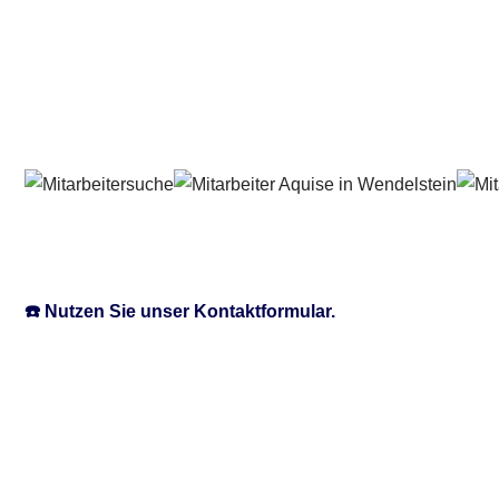
☎️ Nutzen Sie unser Kontaktformular.