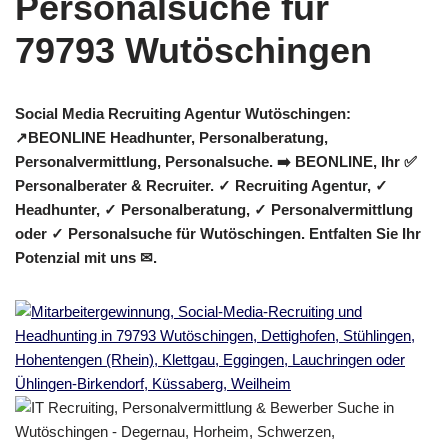
Social Media Recruiting Agentur Wutöschingen:
↗️BEONLINE Headhunter, Personalberatung,
Personalvermittlung, Personalsuche. ➡️ BEONLINE, Ihr ✅
Personalberater & Recruiter. ✓ Recruiting Agentur, ✓
Headhunter, ✓ Personalberatung, ✓ Personalvermittlung
oder ✓ Personalsuche für Wutöschingen. Entfalten Sie Ihr
Potenzial mit uns ✉.