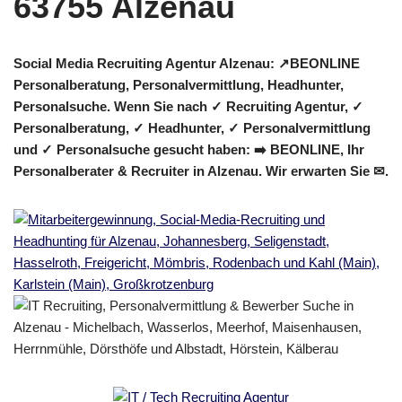
Social Media Recruiting Agentur Alzenau: ↗️BEONLINE
Personalberatung, Personalvermittlung, Headhunter,
Personalsuche. Wenn Sie nach ✓ Recruiting Agentur, ✓
Personalberatung, ✓ Headhunter, ✓ Personalvermittlung
und ✓ Personalsuche gesucht haben: ➡️ BEONLINE, Ihr
Personalberater & Recruiter in Alzenau. Wir erwarten Sie ✉.