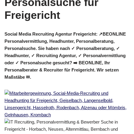
Social Media Recruiting Agentur Freigericht: ↗️BEONLINE
Personalvermittlung, Headhunter, Personalberatung,
Personalsuche. Sie haben nach ✓ Personalberatung, ✓
Headhunter, ✓ Recruiting Agentur, ✓ Personalvermittlung
oder ✓ Personalsuche gesucht? ➡️ BEONLINE, Ihr
Personalberater & Recruiter für Freigericht. Wir setzen
Maßstäbe ✉.