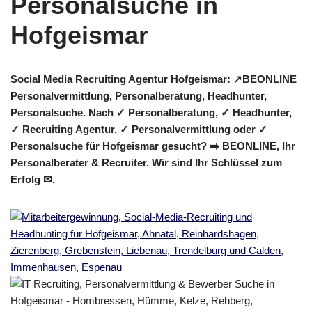
Social Media Recruiting Agentur Hofgeismar: ↗️BEONLINE
Personalvermittlung, Personalberatung, Headhunter,
Personalsuche. Nach ✓ Personalberatung, ✓ Headhunter,
✓ Recruiting Agentur, ✓ Personalvermittlung oder ✓
Personalsuche für Hofgeismar gesucht? ➡️ BEONLINE, Ihr
Personalberater & Recruiter. Wir sind Ihr Schlüssel zum
Erfolg ✉.