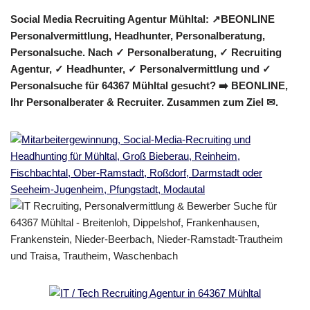
Social Media Recruiting Agentur Mühltal: ↗️BEONLINE
Personalvermittlung, Headhunter, Personalberatung,
Personalsuche. Nach ✓ Personalberatung, ✓ Recruiting
Agentur, ✓ Headhunter, ✓ Personalvermittlung und ✓
Personalsuche für 64367 Mühltal gesucht? ➡️ BEONLINE,
Ihr Personalberater & Recruiter. Zusammen zum Ziel ✉.