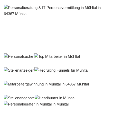
Personalberater & Recruiter
Dienstleistung