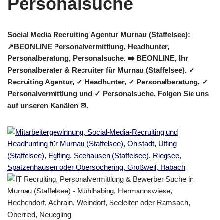
Social Media Recruiting Agentur Murnau (Staffelsee):
↗️BEONLINE Personalvermittlung, Headhunter,
Personalberatung, Personalsuche. ➡️ BEONLINE, Ihr
Personalberater & Recruiter für Murnau (Staffelsee). ✓
Recruiting Agentur, ✓ Headhunter, ✓ Personalberatung, ✓
Personalvermittlung und ✓ Personalsuche. Folgen Sie uns
auf unseren Kanälen ✉.