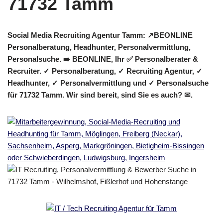
Social Media Recruiting Agentur Tamm: ↗️BEONLINE
Personalberatung, Headhunter, Personalvermittlung,
Personalsuche. ➡️ BEONLINE, Ihr ✅ Personalberater &
Recruiter. ✓ Personalberatung, ✓ Recruiting Agentur, ✓
Headhunter, ✓ Personalvermittlung und ✓ Personalsuche
für 71732 Tamm. Wir sind bereit, sind Sie es auch? ✉.